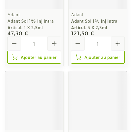
Adant
Adant
Adant Sol 1% Inj Intra
Adant Sol 1% Inj Intra
Articul. 1 X 2,5ml
Articul. 3 X 2,5ml
47,30 €
121,50 €
Quantité
Quantité
Ajouter au panier
Ajouter au panier