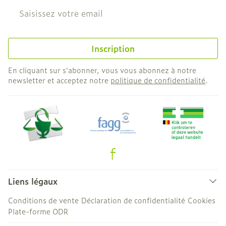
Adresse mail
Inscription
En cliquant sur s'abonner, vous vous abonnez à notre
newsletter et acceptez notre
politique de confidentialité
.
Liens légaux
Conditions de vente
Déclaration de confidentialité
Cookies
Plate-forme ODR