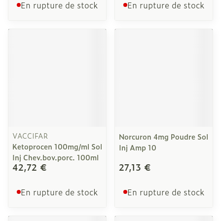
En rupture de stock
En rupture de stock
VACCIFAR
Norcuron 4mg Poudre Sol
Ketoprocen 100mg/ml Sol
Inj Amp 10
Inj Chev.bov.porc. 100ml
42,72 €
27,13 €
En rupture de stock
En rupture de stock