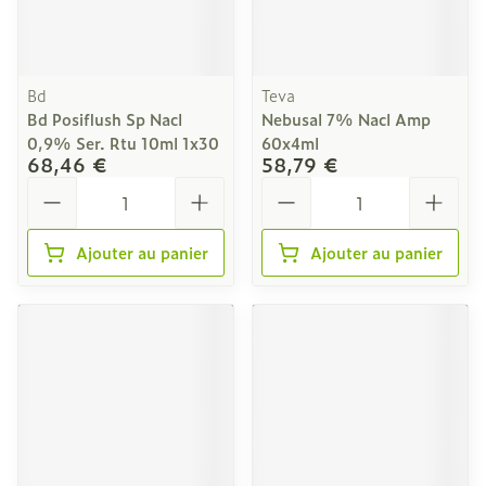
Bd
Teva
Bd Posiflush Sp Nacl
Nebusal 7% Nacl Amp
0,9% Ser. Rtu 10ml 1x30
60x4ml
68,46 €
58,79 €
Quantité
Quantité
Ajouter au panier
Ajouter au panier