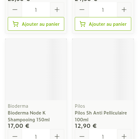
Quantité
Quantité
Ajouter au panier
Ajouter au panier
Bioderma
Pilos
Bioderma Node K
Pilos Sh Anti Pelliculaire
Shampooing 150ml
100ml
17,00 €
12,90 €
Quantité
Quantité