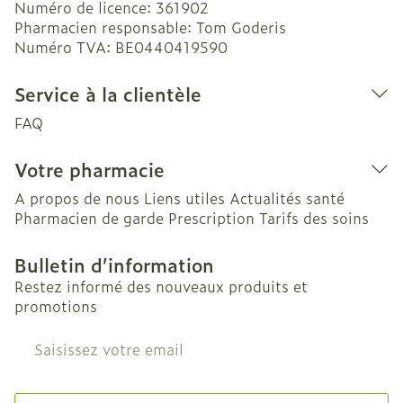
Numéro de licence:
361902
Pharmacien responsable:
Tom Goderis
Numéro TVA:
BE0440419590
Service à la clientèle
FAQ
Votre pharmacie
A propos de nous
Liens utiles
Actualités santé
Pharmacien de garde
Prescription
Tarifs des soins
Bulletin d’information
Restez informé des nouveaux produits et
promotions
Adresse mail