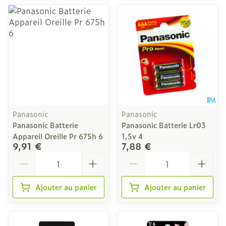
Panasonic
Panasonic
Panasonic Batterie
Panasonic Batterie Lr03
Appareil Oreille Pr 675h 6
1,5v 4
9,91 €
7,88 €
Quantité
Quantité
Ajouter au panier
Ajouter au panier