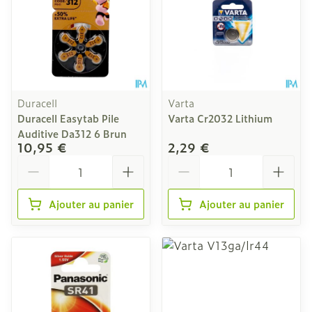
Duracell
Varta
Duracell Easytab Pile
Varta Cr2032 Lithium
Auditive Da312 6 Brun
10,95 €
2,29 €
Quantité
Quantité
Ajouter au panier
Ajouter au panier