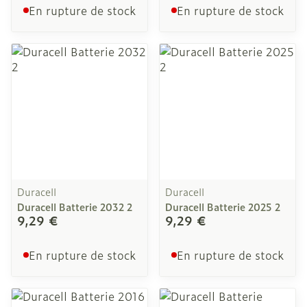
En rupture de stock
En rupture de stock
Duracell
Duracell
Duracell Batterie 2032 2
Duracell Batterie 2025 2
9,29 €
9,29 €
En rupture de stock
En rupture de stock