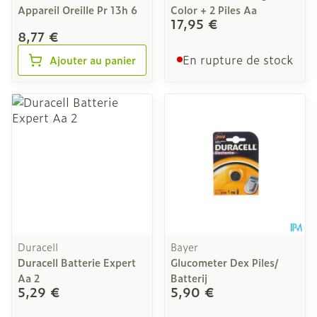
Appareil Oreille Pr 13h 6
Color + 2 Piles Aa
17,95 €
8,77 €
En rupture de stock
Ajouter au panier
Duracell
Bayer
Duracell Batterie Expert
Glucometer Dex Piles/
Aa 2
Batterij
5,29 €
5,90 €