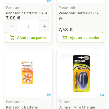
Panasonic
Panasonic
Panasonic Batterie Lr6 4
Panasonic Batterie Glr 6
7,88 €
9v
Quantité
7,38 €
Ajouter au panier
Ajouter au panier
Panasonic
Duracell
Panasonic Batterie
Duracell Mini Charger