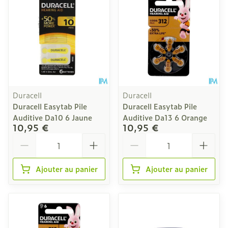
Duracell
Duracell
Duracell Easytab Pile
Duracell Easytab Pile
Auditive Da10 6 Jaune
Auditive Da13 6 Orange
10,95 €
10,95 €
Quantité
Quantité
Ajouter au panier
Ajouter au panier