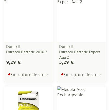
Duracell
Duracell
Duracell Batterie 2016 2
Duracell Batterie Expert
Aaa 2
9,29 €
5,29 €
En rupture de stock
En rupture de stock