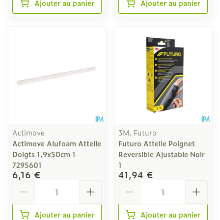
Ajouter au panier
Ajouter au panier
Actimove
3M, Futuro
Actimove Alufoam Attelle
Futuro Attelle Poignet
Doigts 1,9x50cm 1
Reversible Ajustable Noir
7295601
1
6,16 €
41,94 €
Quantité
Quantité
Ajouter au panier
Ajouter au panier