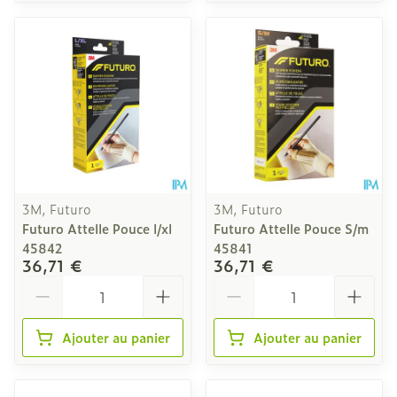
3M, Futuro
3M, Futuro
Futuro Attelle Pouce l/xl
Futuro Attelle Pouce S/m
45842
45841
36,71 €
36,71 €
Quantité
Quantité
Ajouter au panier
Ajouter au panier