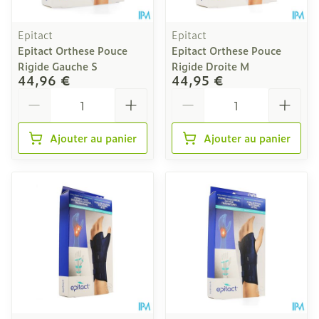
Epitact
Epitact
Epitact Orthese Pouce
Epitact Orthese Pouce
Rigide Gauche S
Rigide Droite M
44,96 €
44,95 €
Quantité
Quantité
Ajouter au panier
Ajouter au panier