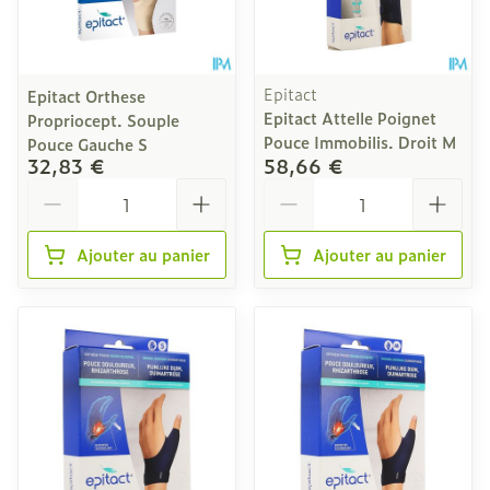
Epitact
Epitact Orthese
Epitact Attelle Poignet
Propriocept. Souple
Pouce Immobilis. Droit M
Pouce Gauche S
32,83 €
58,66 €
Quantité
Quantité
Ajouter au panier
Ajouter au panier