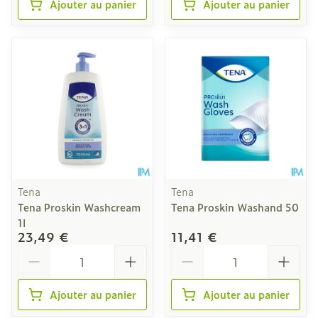
Ajouter au panier
Ajouter au panier
Tena
Tena
Tena Proskin Washcream
Tena Proskin Washand 50
1l
23,49 €
11,41 €
Quantité
Quantité
Ajouter au panier
Ajouter au panier