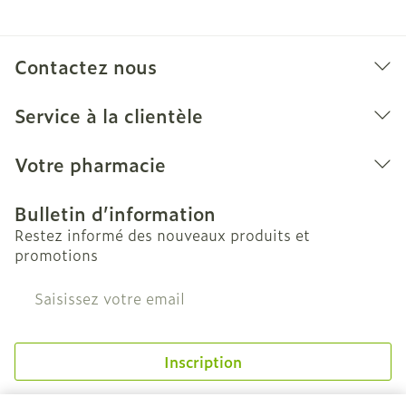
Contactez nous
Service à la clientèle
Votre pharmacie
Bulletin d’information
Restez informé des nouveaux produits et
promotions
Adresse mail
Inscription
En cliquant sur s'abonner, vous vous abonnez à notre