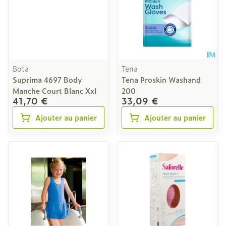
Bota
Tena
Suprima 4697 Body
Tena Proskin Washand
Manche Court Blanc Xxl
200
41,70 €
33,09 €
Ajouter au panier
Ajouter au panier