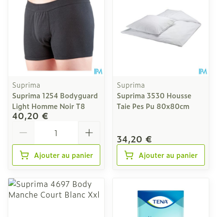
Suprima
Suprima
Suprima 1254 Bodyguard
Suprima 3530 Housse
Light Homme Noir T8
Taie Pes Pu 80x80cm
40,20 €
Quantité
34,20 €
Ajouter au panier
Ajouter au panier