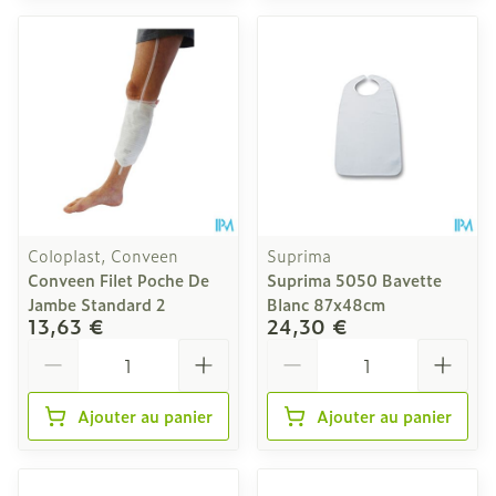
Coloplast, Conveen
Suprima
Conveen Filet Poche De
Suprima 5050 Bavette
Jambe Standard 2
Blanc 87x48cm
13,63 €
24,30 €
Quantité
Quantité
Ajouter au panier
Ajouter au panier