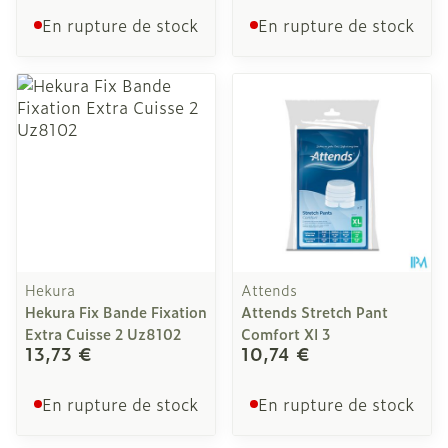
En rupture de stock
En rupture de stock
Hekura
Attends
Hekura Fix Bande Fixation
Attends Stretch Pant
Extra Cuisse 2 Uz8102
Comfort Xl 3
13,73 €
10,74 €
En rupture de stock
En rupture de stock