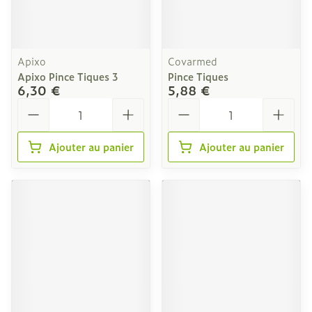
Apixo
Covarmed
Apixo Pince Tiques 3
Pince Tiques
6,30 €
5,88 €
Quantité
Quantité
Ajouter au panier
Ajouter au panier