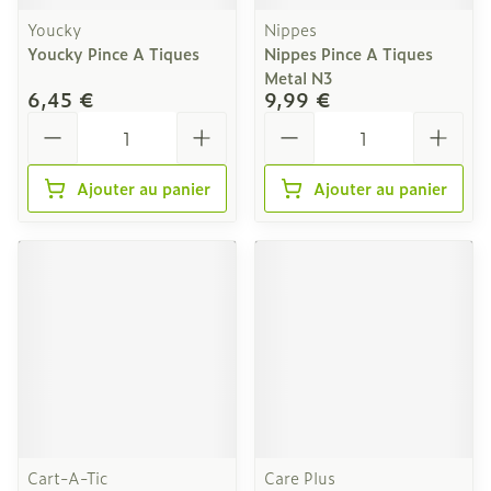
Youcky
Nippes
Youcky Pince A Tiques
Nippes Pince A Tiques
Metal N3
6,45 €
9,99 €
Quantité
Quantité
Ajouter au panier
Ajouter au panier
Cart-A-Tic
Care Plus