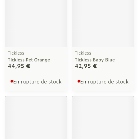
Tickless
Tickless
Tickless Pet Orange
Tickless Baby Blue
44,95 €
42,95 €
En rupture de stock
En rupture de stock