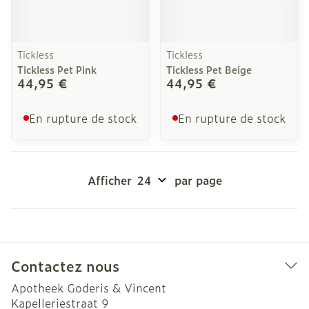
Tickless
Tickless
Tickless Pet Pink
Tickless Pet Beige
44,95 €
44,95 €
En rupture de stock
En rupture de stock
Afficher
par page
Contactez nous
Apotheek Goderis & Vincent
Kapelleriestraat 9