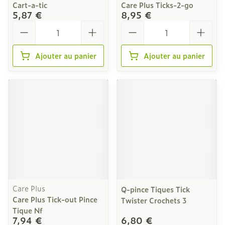
Cart-a-tic
Care Plus Ticks-2-go
5,87 €
8,95 €
Quantité
Quantité
Ajouter au panier
Ajouter au panier
Care Plus
Q-pince Tiques Tick
Care Plus Tick-out Pince
Twister Crochets 3
Tique Nf
7,94 €
6,80 €