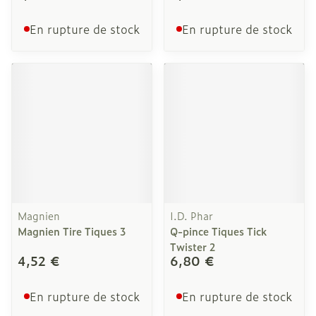
En rupture de stock
En rupture de stock
Magnien
I.D. Phar
Magnien Tire Tiques 3
Q-pince Tiques Tick
Twister 2
4,52 €
6,80 €
En rupture de stock
En rupture de stock