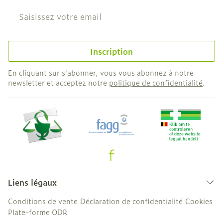
Adresse mail
Inscription
En cliquant sur s'abonner, vous vous abonnez à notre
newsletter et acceptez notre
politique de confidentialité
.
Liens légaux
Conditions de vente
Déclaration de confidentialité
Cookies
Plate-forme ODR