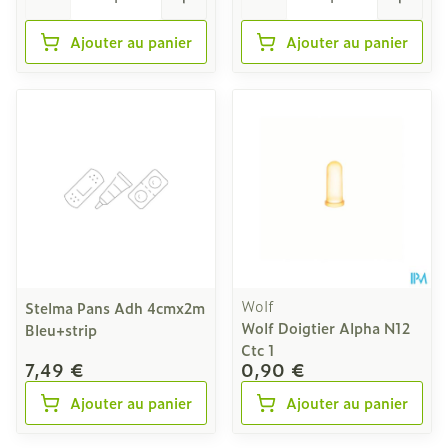
Ajouter au panier
Ajouter au panier
Wolf
Stelma Pans Adh 4cmx2m
Wolf Doigtier Alpha N12
Bleu+strip
Ctc 1
7,49 €
0,90 €
Ajouter au panier
Ajouter au panier