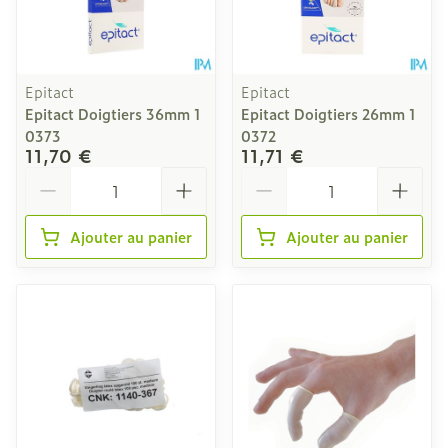
Epitact
Epitact
Epitact Doigtiers 36mm 1
Epitact Doigtiers 26mm 1
0373
0372
11,70 €
11,71 €
Quantité
Quantité
Ajouter au panier
Ajouter au panier