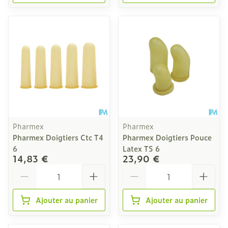
Pharmex
Pharmex
Pharmex Doigtiers Ctc T4
Pharmex Doigtiers Pouce
6
Latex T5 6
14,83 €
23,90 €
Quantité
Quantité
Ajouter au panier
Ajouter au panier