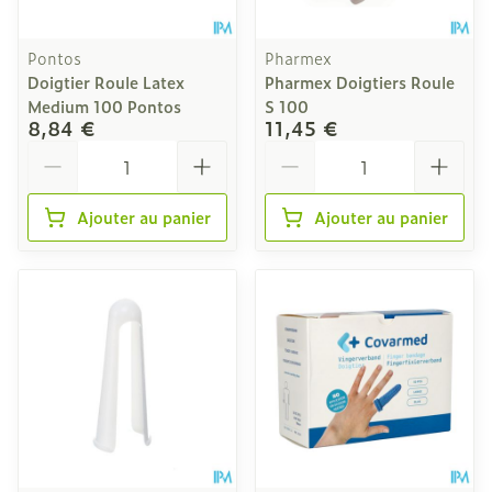
Pontos
Pharmex
Doigtier Roule Latex
Pharmex Doigtiers Roule
Medium 100 Pontos
S 100
8,84 €
11,45 €
Quantité
Quantité
Ajouter au panier
Ajouter au panier