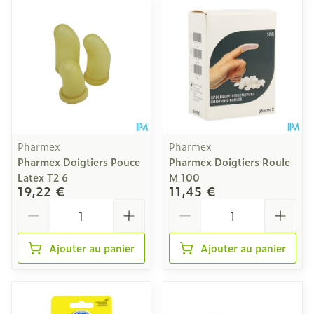
Pharmex
Pharmex
Pharmex Doigtiers Pouce
Pharmex Doigtiers Roule
Latex T2 6
M 100
19,22 €
11,45 €
Quantité
Quantité
Ajouter au panier
Ajouter au panier