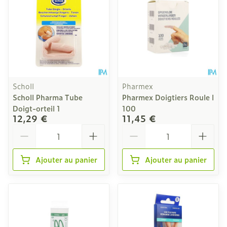
Scholl
Pharmex
Scholl Pharma Tube
Pharmex Doigtiers Roule l
Doigt-orteil 1
100
12,29 €
11,45 €
Quantité
Quantité
Ajouter au panier
Ajouter au panier