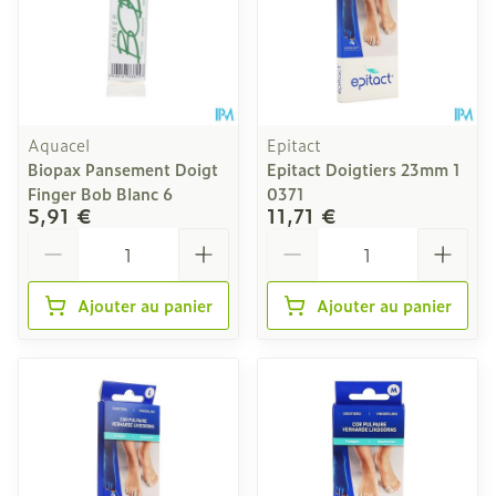
Aquacel
Epitact
Biopax Pansement Doigt
Epitact Doigtiers 23mm 1
Finger Bob Blanc 6
0371
5,91 €
11,71 €
Quantité
Quantité
Ajouter au panier
Ajouter au panier