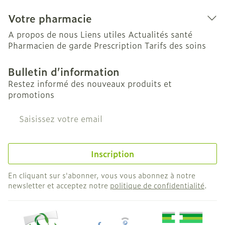
Votre pharmacie
A propos de nous
Liens utiles
Actualités santé
Pharmacien de garde
Prescription
Tarifs des soins
Bulletin d’information
Restez informé des nouveaux produits et
promotions
Adresse mail
Inscription
En cliquant sur s'abonner, vous vous abonnez à notre
newsletter et acceptez notre
politique de confidentialité
.