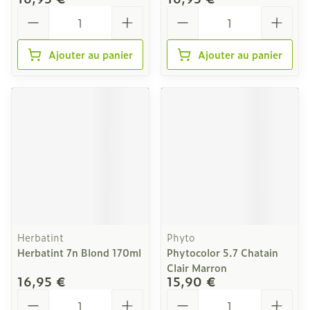
Quantité
Quantité
Ajouter au panier
Ajouter au panier
Herbatint
Phyto
Herbatint 7n Blond 170ml
Phytocolor 5.7 Chatain
Clair Marron
16,95 €
15,90 €
Quantité
Quantité