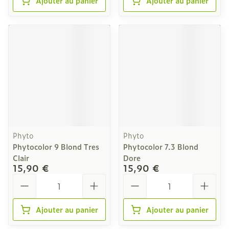
Ajouter au panier
Ajouter au panier
Phyto
Phyto
Phytocolor 9 Blond Tres
Phytocolor 7.3 Blond
Clair
Dore
15,90 €
15,90 €
Quantité
Quantité
Ajouter au panier
Ajouter au panier