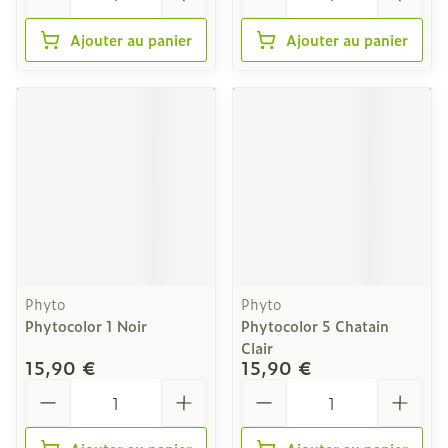
Ajouter au panier
Ajouter au panier
Phyto
Phyto
Phytocolor 1 Noir
Phytocolor 5 Chatain
Clair
15,90 €
15,90 €
Quantité
Quantité