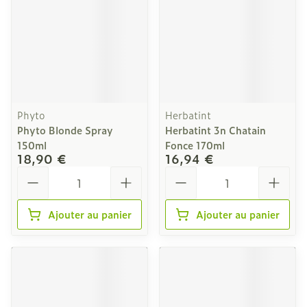
Phyto
Herbatint
Phyto Blonde Spray
Herbatint 3n Chatain
150ml
Fonce 170ml
18,90 €
16,94 €
Quantité
Quantité
Ajouter au panier
Ajouter au panier