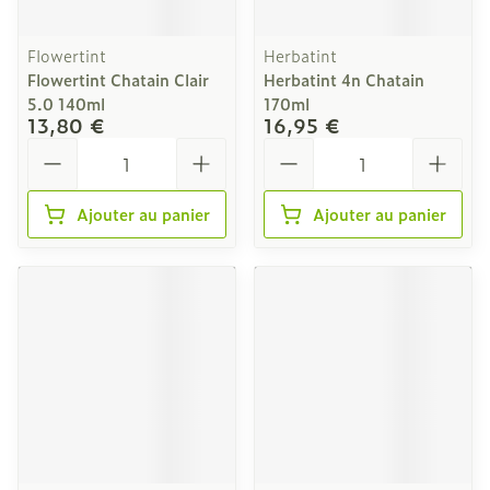
Flowertint
Herbatint
Flowertint Chatain Clair
Herbatint 4n Chatain
5.0 140ml
170ml
13,80 €
16,95 €
Quantité
Quantité
Ajouter au panier
Ajouter au panier