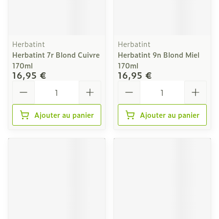
Herbatint
Herbatint
Herbatint 7r Blond Cuivre
Herbatint 9n Blond Miel
170ml
170ml
16,95 €
16,95 €
Quantité
Quantité
Ajouter au panier
Ajouter au panier