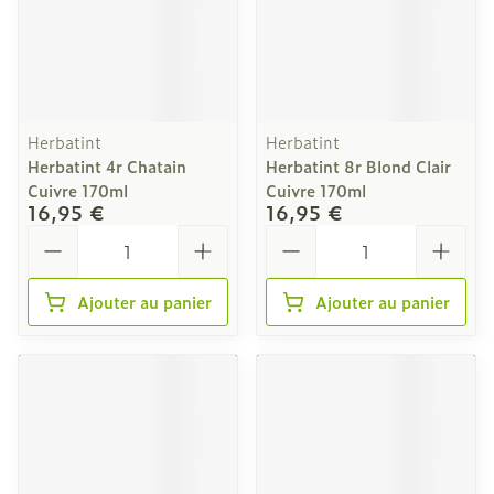
Herbatint
Herbatint
Herbatint 4r Chatain
Herbatint 8r Blond Clair
Cuivre 170ml
Cuivre 170ml
16,95 €
16,95 €
Quantité
Quantité
Ajouter au panier
Ajouter au panier