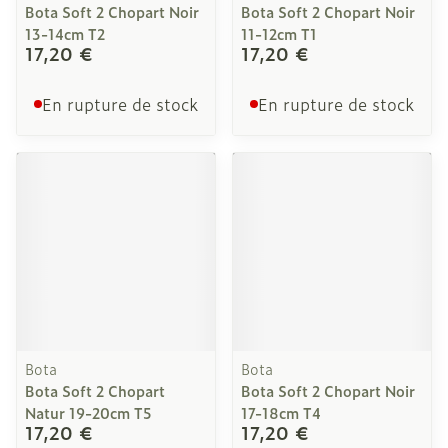
Bota Soft 2 Chopart Noir
Bota Soft 2 Chopart Noir
13-14cm T2
11-12cm T1
17,20 €
17,20 €
En rupture de stock
En rupture de stock
Bota
Bota
Bota Soft 2 Chopart
Bota Soft 2 Chopart Noir
Natur 19-20cm T5
17-18cm T4
17,20 €
17,20 €