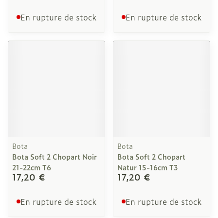
En rupture de stock
En rupture de stock
Bota
Bota
Bota Soft 2 Chopart Noir
Bota Soft 2 Chopart
21-22cm T6
Natur 15-16cm T3
17,20 €
17,20 €
En rupture de stock
En rupture de stock