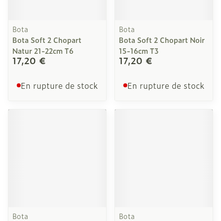
Bota
Bota
Bota Soft 2 Chopart
Bota Soft 2 Chopart Noir
Natur 21-22cm T6
15-16cm T3
17,20 €
17,20 €
En rupture de stock
En rupture de stock
Bota
Bota