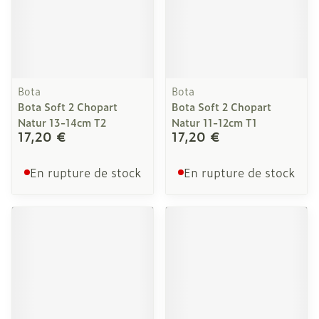
Bota
Bota
Bota Soft 2 Chopart
Bota Soft 2 Chopart
Natur 13-14cm T2
Natur 11-12cm T1
17,20 €
17,20 €
En rupture de stock
En rupture de stock