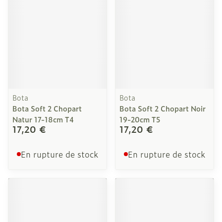
Bota
Bota
Bota Soft 2 Chopart
Bota Soft 2 Chopart Noir
Natur 17-18cm T4
19-20cm T5
17,20 €
17,20 €
En rupture de stock
En rupture de stock