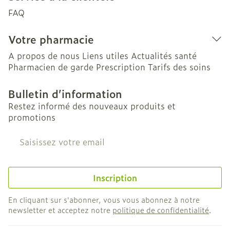
FAQ
Votre pharmacie
A propos de nous
Liens utiles
Actualités santé
Pharmacien de garde
Prescription
Tarifs des soins
Bulletin d’information
Restez informé des nouveaux produits et
promotions
Adresse mail
Inscription
En cliquant sur s'abonner, vous vous abonnez à notre
newsletter et acceptez notre
politique de confidentialité
.