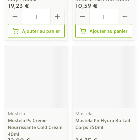
19,23 €
10,59 €
Quantité
Quantité
Ajouter au panier
Ajouter au panier
Mustela
Mustela
Mustela Ps Creme
Mustela Pn Hydra Bb Lait
Nourrissante Cold Cream
Corps 750ml
40ml