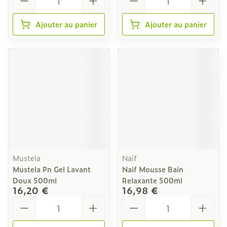
Ajouter au panier
Ajouter au panier
Mustela
Naif
Mustela Pn Gel Lavant
Naif Mousse Bain
Doux 500ml
Relaxante 500ml
16,20 €
16,98 €
Quantité
Quantité