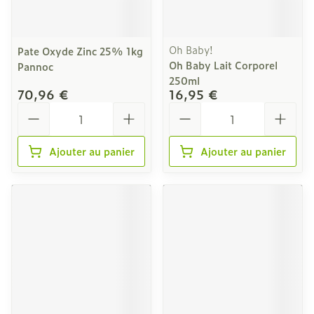
Oh Baby!
Pate Oxyde Zinc 25% 1kg
Oh Baby Lait Corporel
Pannoc
250ml
70,96 €
16,95 €
Quantité
Quantité
Ajouter au panier
Ajouter au panier