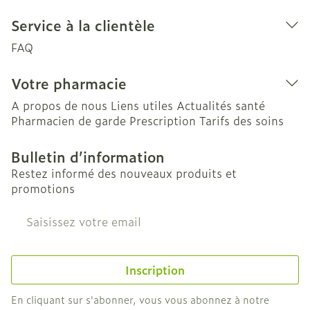
Service à la clientèle
FAQ
Votre pharmacie
A propos de nous
Liens utiles
Actualités santé
Pharmacien de garde
Prescription
Tarifs des soins
Bulletin d’information
Restez informé des nouveaux produits et
promotions
Adresse mail
Inscription
En cliquant sur s'abonner, vous vous abonnez à notre