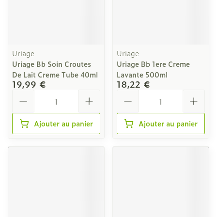
Uriage
Uriage
Uriage Bb Soin Croutes
Uriage Bb 1ere Creme
De Lait Creme Tube 40ml
Lavante 500ml
19,99 €
18,22 €
Quantité
Quantité
Ajouter au panier
Ajouter au panier