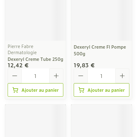
Pierre Fabre
Dexeryl Creme Fl Pompe
Dermatologie
500g
Dexeryl Creme Tube 250g
12,42 €
19,83 €
Quantité
Quantité
Ajouter au panier
Ajouter au panier