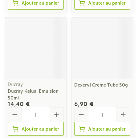
Ajouter au panier
Ajouter au panier
Ducray
Dexeryl Creme Tube 50g
Ducray Kelual Emulsion
50ml
14,40 €
6,90 €
Quantité
Quantité
Ajouter au panier
Ajouter au panier