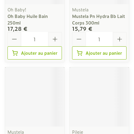
Oh Baby!
Mustela
Oh Baby Huile Bain
Mustela Pn Hydra Bb Lait
250ml
Corps 300ml
17,28 €
15,79 €
Quantité
Quantité
Ajouter au panier
Ajouter au panier
Mustela
Pileje