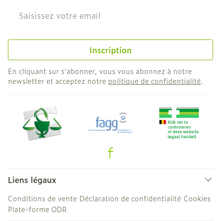
Adresse mail
Inscription
En cliquant sur s'abonner, vous vous abonnez à notre
newsletter et acceptez notre
politique de confidentialité
.
Liens légaux
Conditions de vente
Déclaration de confidentialité
Cookies
Plate-forme ODR