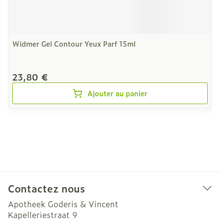
Widmer Gel Contour Yeux Parf 15ml
23,80 €
Ajouter au panier
Contactez nous
Apotheek Goderis & Vincent
Kapelleriestraat 9