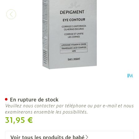
BabÉ Depigment+ Eye Con
En rupture de stock
Veuillez nous contacter par téléphone ou par e-mail et nous
examinerons ensemble les possibilités.
31,95 €
Voir tous les produits de babé