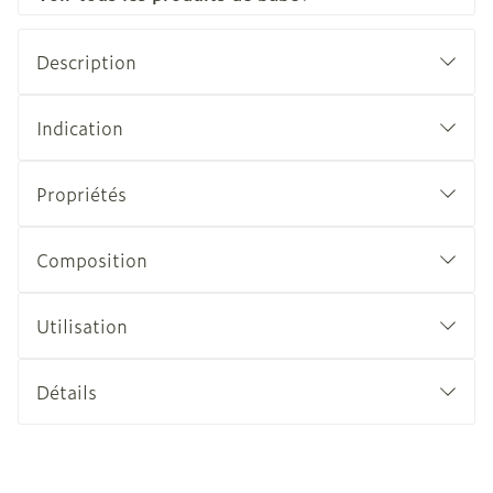
Description
Indication
Propriétés
Composition
Utilisation
Détails