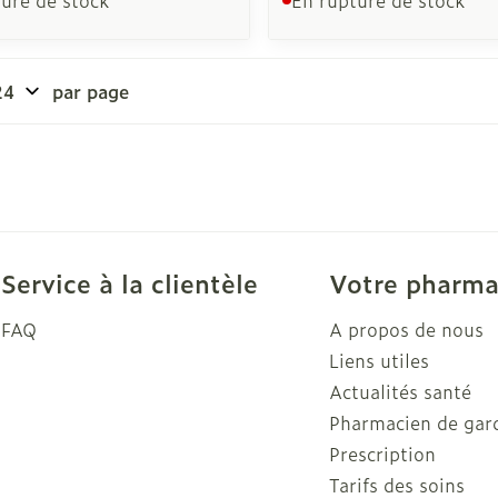
Autobronzants
Rasage
par page
Service à la clientèle
Votre pharma
FAQ
A propos de nous
Liens utiles
Actualités santé
Pharmacien de gar
Prescription
Tarifs des soins