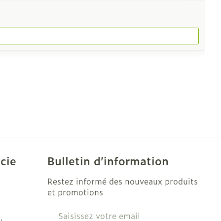
cie
Bulletin d’information
Restez informé des nouveaux produits
et promotions
Adresse mail