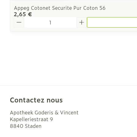
Appeg Cotonet Securite Pur Coton 56
2,65 €
Quantité
Contactez nous
Apotheek Goderis & Vincent
Kapelleriestraat 9
8840
Staden