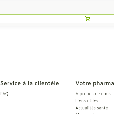
Service à la clientèle
Votre pharma
FAQ
A propos de nous
Liens utiles
Actualités santé