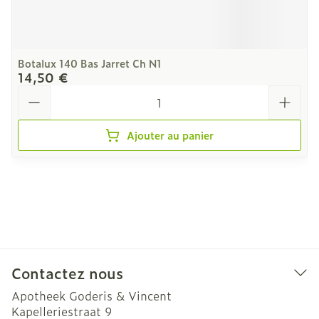
Botalux 140 Bas Jarret Ch N1
14,50 €
Quantité
Ajouter au panier
Contactez nous
Apotheek Goderis & Vincent
Kapelleriestraat 9