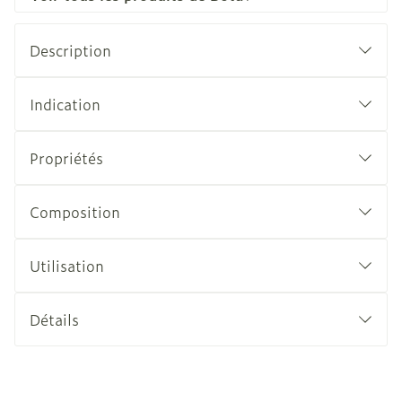
Description
Indication
Propriétés
Composition
Utilisation
Détails