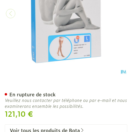
Bota Tovarix 50/i Lady Ba
En rupture de stock
Veuillez nous contacter par téléphone ou par e-mail et nous
examinerons ensemble les possibilités.
121,10 €
Voir tous les produits de Bota