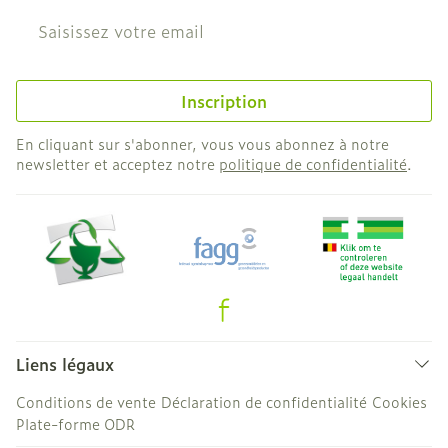
Adresse mail
Inscription
En cliquant sur s'abonner, vous vous abonnez à notre
newsletter et acceptez notre
politique de confidentialité
.
Liens légaux
Conditions de vente
Déclaration de confidentialité
Cookies
Plate-forme ODR