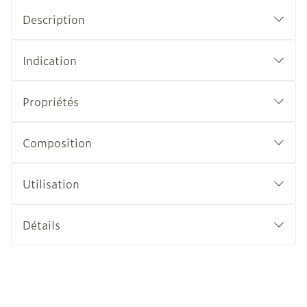
Description
Indication
Propriétés
Composition
Utilisation
Détails