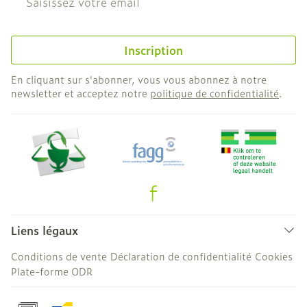
Inscription
En cliquant sur s'abonner, vous vous abonnez à notre
newsletter et acceptez notre
politique de confidentialité
.
Liens légaux
Conditions de vente
Déclaration de confidentialité
Cookies
Plate-forme ODR