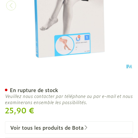
Botalux 140 Panty De Sout
En rupture de stock
Veuillez nous contacter par téléphone ou par e-mail et nous
examinerons ensemble les possibilités.
25,90 €
Voir tous les produits de Bota