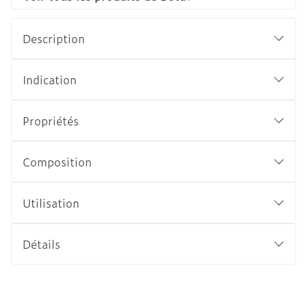
Description
Indication
Propriétés
Composition
Utilisation
Détails