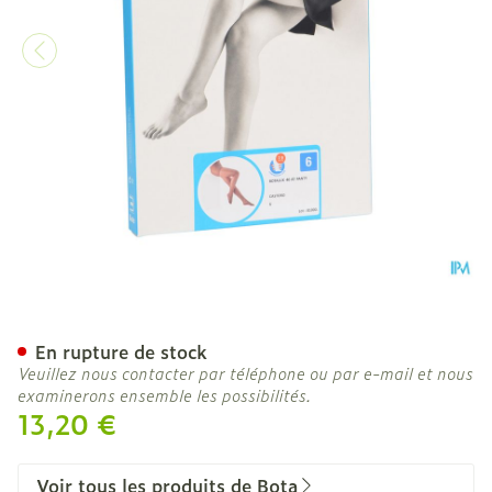
Botalux 40 Panty De Souti
En rupture de stock
Veuillez nous contacter par téléphone ou par e-mail et nous
examinerons ensemble les possibilités.
13,20 €
Voir tous les produits de Bota