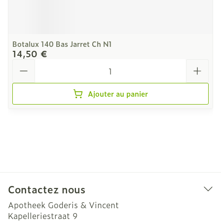
Botalux 140 Bas Jarret Ch N1
14,50 €
Quantité
Ajouter au panier
Contactez nous
Apotheek Goderis & Vincent
Kapelleriestraat 9