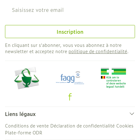
Adresse mail
Inscription
En cliquant sur s'abonner, vous vous abonnez à notre
newsletter et acceptez notre
politique de confidentialité
.
Liens légaux
Conditions de vente
Déclaration de confidentialité
Cookies
Plate-forme ODR