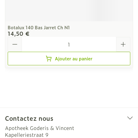
Botalux 140 Bas Jarret Ch N1
14,50 €
Quantité
Ajouter au panier
Contactez nous
Apotheek Goderis & Vincent
Kapelleriestraat 9