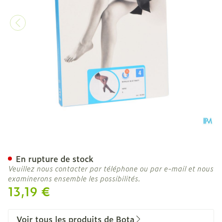
Botalux 40 Panty De Sout
En rupture de stock
Veuillez nous contacter par téléphone ou par e-mail et nous
examinerons ensemble les possibilités.
13,19 €
Voir tous les produits de Bota