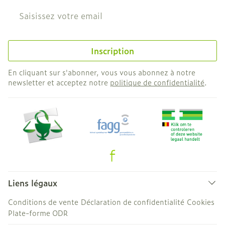
Adresse mail
Inscription
En cliquant sur s'abonner, vous vous abonnez à notre
newsletter et acceptez notre
politique de confidentialité
.
Liens légaux
Conditions de vente
Déclaration de confidentialité
Cookies
Plate-forme ODR