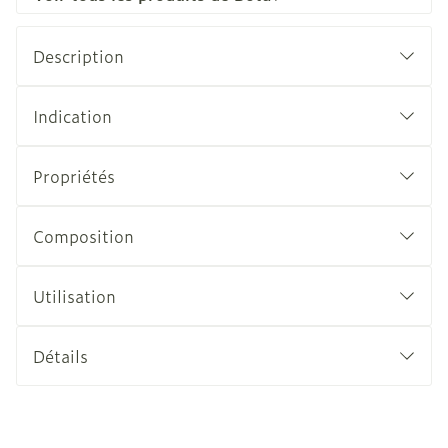
Description
Indication
Propriétés
Composition
Utilisation
Détails