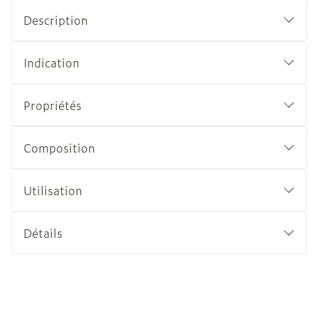
Description
Indication
Propriétés
Composition
Utilisation
Détails