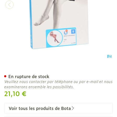
Botalux 70 Maternity Glac
En rupture de stock
Veuillez nous contacter par téléphone ou par e-mail et nous
examinerons ensemble les possibilités.
21,10 €
Voir tous les produits de Bota