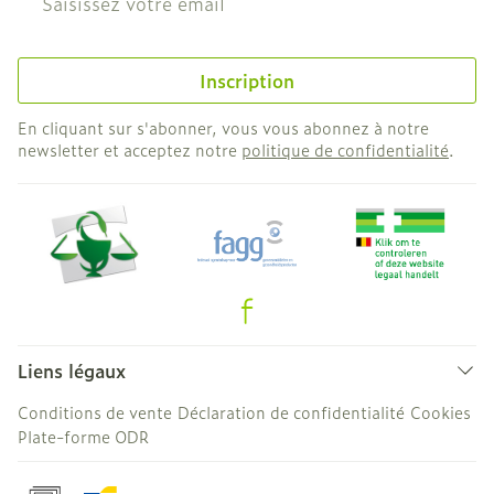
Inscription
En cliquant sur s'abonner, vous vous abonnez à notre
newsletter et acceptez notre
politique de confidentialité
.
Liens légaux
Conditions de vente
Déclaration de confidentialité
Cookies
Plate-forme ODR