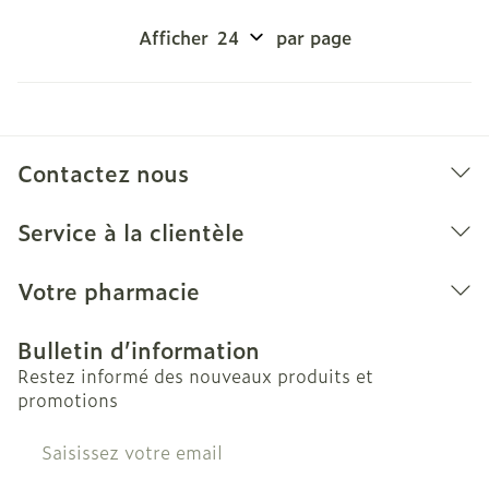
Afficher
par page
Contactez nous
Service à la clientèle
Votre pharmacie
Bulletin d’information
Restez informé des nouveaux produits et
promotions
Adresse mail