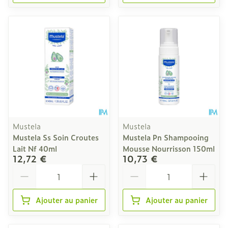
Mustela
Mustela
Mustela Ss Soin Croutes
Mustela Pn Shampooing
Lait Nf 40ml
Mousse Nourrisson 150ml
12,72 €
10,73 €
Quantité
Quantité
Ajouter au panier
Ajouter au panier