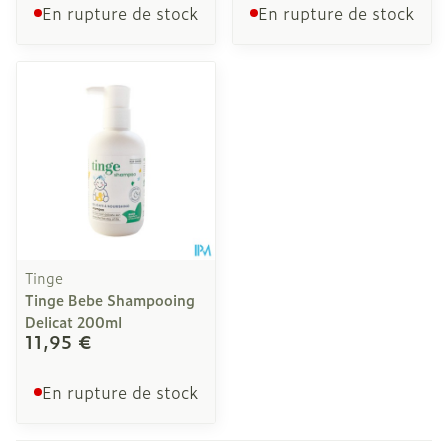
En rupture de stock
En rupture de stock
Tinge
Tinge Bebe Shampooing
Delicat 200ml
11,95 €
En rupture de stock