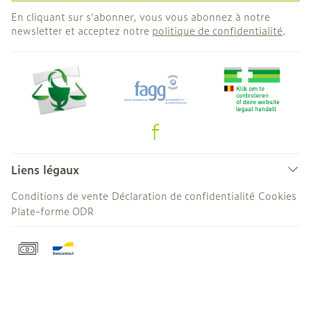
En cliquant sur s'abonner, vous vous abonnez à notre
newsletter et acceptez notre
politique de confidentialité
.
Liens légaux
Conditions de vente
Déclaration de confidentialité
Cookies
Plate-forme ODR