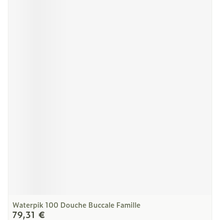
Waterpik 100 Douche Buccale Famille
79,31 €