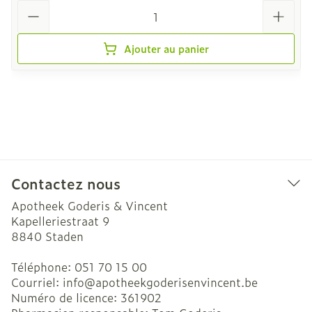
Quantité
Ajouter au panier
Contactez nous
Apotheek Goderis & Vincent
Kapelleriestraat 9
8840
Staden
Téléphone:
051 70 15 00
Courriel:
info@
apotheekgoderisenvincent.be
Numéro de licence:
361902