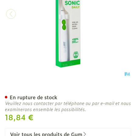
Gum Sonic Daily Brosse De
En rupture de stock
Veuillez nous contacter par téléphone ou par e-mail et nous
examinerons ensemble les possibilités.
18,84 €
Voir tous les produits de Gum