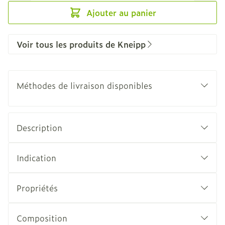
Ajouter au panier
Voir tous les produits de Kneipp
Méthodes de livraison disponibles
Description
Indication
Propriétés
Composition