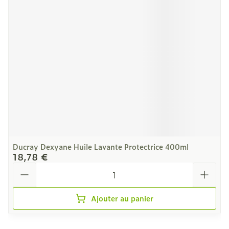
Ducray Dexyane Huile Lavante Protectrice 400ml
18,78 €
Quantité
Ajouter au panier