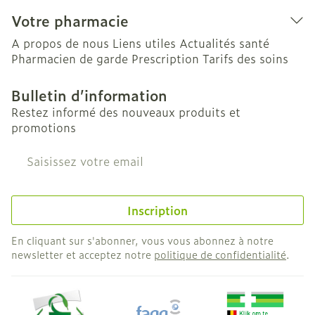
Votre pharmacie
A propos de nous
Liens utiles
Actualités santé
Pharmacien de garde
Prescription
Tarifs des soins
Bulletin d’information
Restez informé des nouveaux produits et
promotions
Adresse mail
Inscription
En cliquant sur s'abonner, vous vous abonnez à notre
newsletter et acceptez notre
politique de confidentialité
.