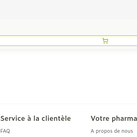
Service à la clientèle
Votre pharma
FAQ
A propos de nous