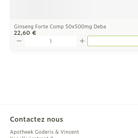
Ginseng Forte Comp 50x500mg Deba
22,60 €
Quantité
Contactez nous
Apotheek Goderis & Vincent