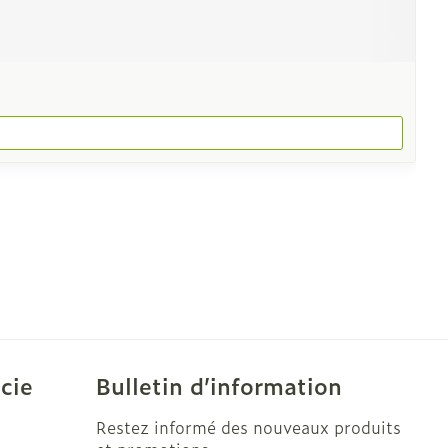
cie
Bulletin d’information
Restez informé des nouveaux produits