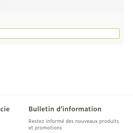
cie
Bulletin d’information
Restez informé des nouveaux produits
et promotions