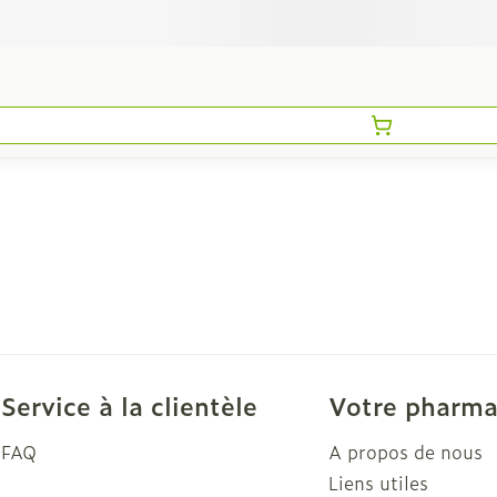
Service à la clientèle
Votre pharma
FAQ
A propos de nous
Liens utiles