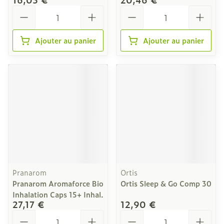
Quantité
Quantité
Ajouter au panier
Ajouter au panier
Pranarom
Ortis
Pranarom Aromaforce Bio
Ortis Sleep & Go Comp 30
Inhalation Caps 15+ Inhal.
27,17 €
12,90 €
Quantité
Quantité