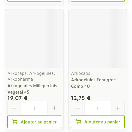
Arkocaps, Arkogelules,
Arkocaps
Arkopharma
Arkogelules Fenugrec
Arkogelules Millepertuis
Comp 40
Vegetal 45
19,07 €
12,75 €
Quantité
Quantité
Ajouter au panier
Ajouter au panier