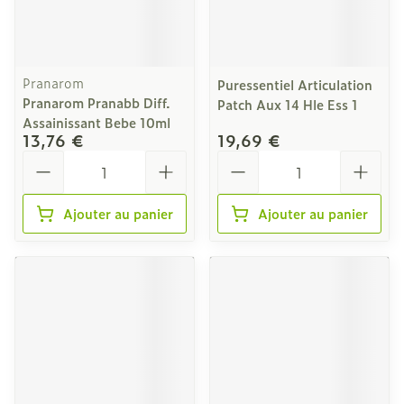
Pranarom
Puressentiel Articulation
Pranarom Pranabb Diff.
Patch Aux 14 Hle Ess 1
Assainissant Bebe 10ml
13,76 €
19,69 €
Quantité
Quantité
Ajouter au panier
Ajouter au panier