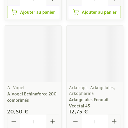
Ajouter au panier
Ajouter au panier
A. Vogel
Arkocaps, Arkogelules,
Arkopharma
A.Vogel Echinaforce 200
Arkogelules Fenouil
comprimés
Vegetal 45
20,50 €
12,75 €
Quantité
Quantité