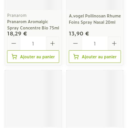
Pranarom
A.vogel Pollinosan Rhume
Pranarom Aromalgic
Foins Spray Nasal 20ml
Spray Concentre Bio 75ml
18,29 €
13,90 €
Quantité
Quantité
Ajouter au panier
Ajouter au panier