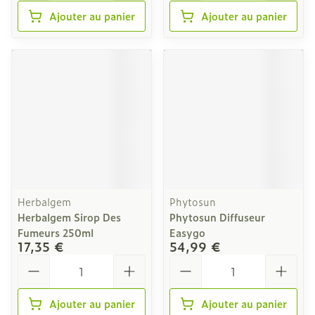
Ajouter au panier
Ajouter au panier
Herbalgem
Phytosun
Herbalgem Sirop Des
Phytosun Diffuseur
Fumeurs 250ml
Easygo
17,35 €
54,99 €
Quantité
Quantité
Ajouter au panier
Ajouter au panier