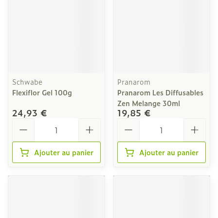
Schwabe
Pranarom
Flexiflor Gel 100g
Pranarom Les Diffusables
Zen Melange 30ml
24,93 €
19,85 €
Quantité
Quantité
Ajouter au panier
Ajouter au panier