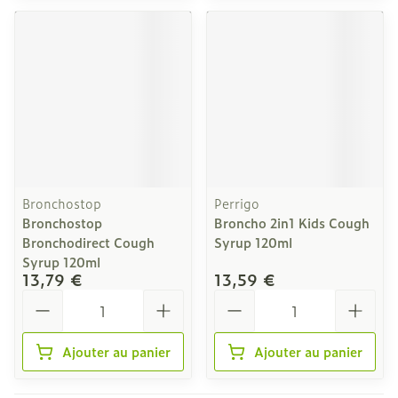
Bronchostop
Perrigo
Bronchostop
Broncho 2in1 Kids Cough
Bronchodirect Cough
Syrup 120ml
Syrup 120ml
13,79 €
13,59 €
Quantité
Quantité
Ajouter au panier
Ajouter au panier