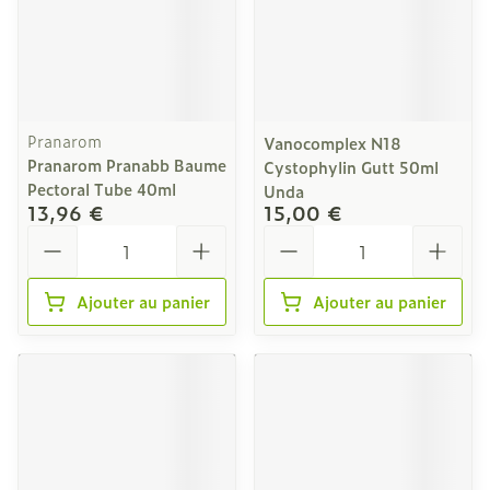
Pranarom
Vanocomplex N18
Pranarom Pranabb Baume
Cystophylin Gutt 50ml
Pectoral Tube 40ml
Unda
13,96 €
15,00 €
Quantité
Quantité
Ajouter au panier
Ajouter au panier