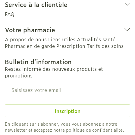
Service à la clientèle
FAQ
Votre pharmacie
A propos de nous
Liens utiles
Actualités santé
Pharmacien de garde
Prescription
Tarifs des soins
Bulletin d’information
Restez informé des nouveaux produits et
promotions
Adresse mail
Inscription
En cliquant sur s'abonner, vous vous abonnez à notre
newsletter et acceptez notre
politique de confidentialité
.