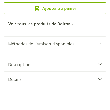
Ajouter au panier
Voir tous les produits de Boiron
Méthodes de livraison disponibles
Description
Détails