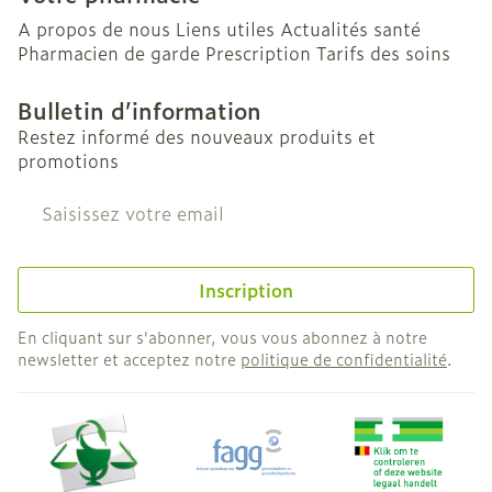
A propos de nous
Liens utiles
Actualités santé
Pharmacien de garde
Prescription
Tarifs des soins
Bulletin d’information
Restez informé des nouveaux produits et
promotions
Adresse mail
Inscription
En cliquant sur s'abonner, vous vous abonnez à notre
newsletter et acceptez notre
politique de confidentialité
.