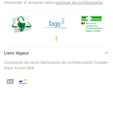
newsletter et acceptez notre
politique de confidentialité
.
Liens légaux
Conditions de vente
Déclaration de confidentialité
Cookies
Plate-forme ODR