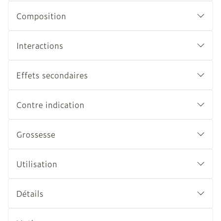
Composition
Interactions
Effets secondaires
Contre indication
Grossesse
Utilisation
Détails