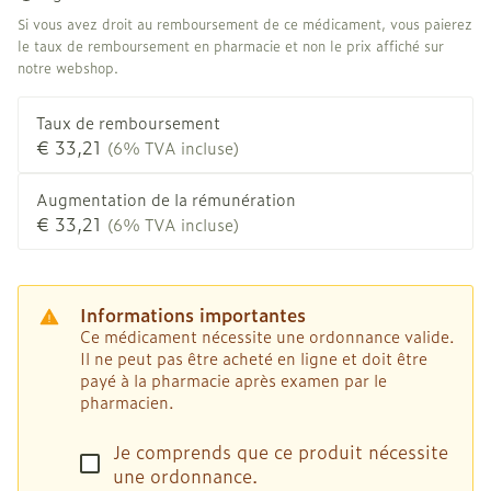
Si vous avez droit au remboursement de ce médicament, vous paierez
le taux de remboursement en pharmacie et non le prix affiché sur
notre webshop.
Taux de remboursement
€ 33,21
(6% TVA incluse)
Augmentation de la rémunération
€ 33,21
(6% TVA incluse)
Informations importantes
Ce médicament nécessite une ordonnance valide.
Il ne peut pas être acheté en ligne et doit être
payé à la pharmacie après examen par le
pharmacien.
Je comprends que ce produit nécessite
une ordonnance.