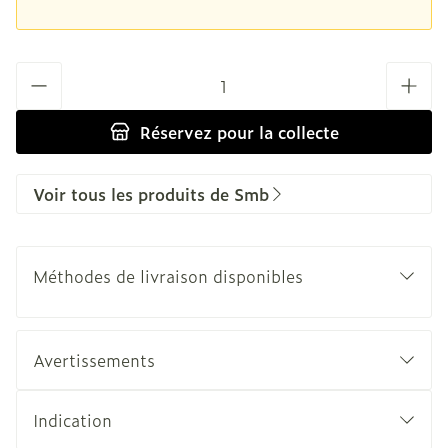
Quantité
Réservez
pour la collecte
Voir tous les produits de Smb
Méthodes de livraison disponibles
Avertissements
Indication