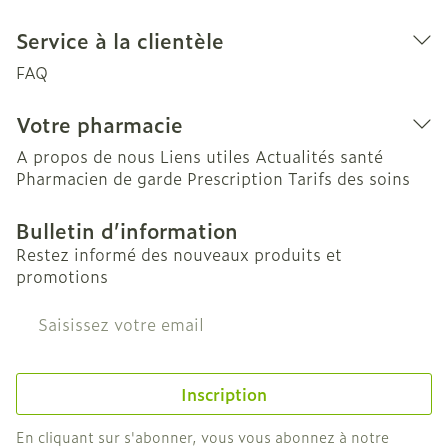
Service à la clientèle
FAQ
Votre pharmacie
A propos de nous
Liens utiles
Actualités santé
Pharmacien de garde
Prescription
Tarifs des soins
Bulletin d’information
Restez informé des nouveaux produits et
promotions
Adresse mail
Inscription
En cliquant sur s'abonner, vous vous abonnez à notre