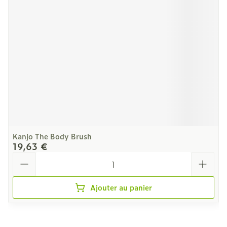
Kanjo The Body Brush
19,63 €
Quantité
Ajouter au panier