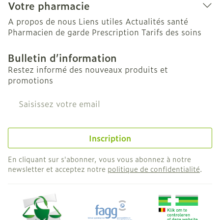
Votre pharmacie
A propos de nous
Liens utiles
Actualités santé
Pharmacien de garde
Prescription
Tarifs des soins
Bulletin d’information
Restez informé des nouveaux produits et
promotions
Adresse mail
Inscription
En cliquant sur s'abonner, vous vous abonnez à notre
newsletter et acceptez notre
politique de confidentialité
.