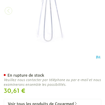
Applicateur Tubegauz En 
En rupture de stock
Veuillez nous contacter par téléphone ou par e-mail et nous
examinerons ensemble les possibilités.
30,61 €
Voir tous les produits de Covarmed