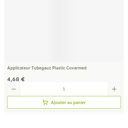
Applicateur Tubegauz Plastic Covarmed
4,68 €
Quantité
Ajouter au panier