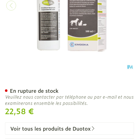
Duotox Suspension Buvabl
En rupture de stock
Veuillez nous contacter par téléphone ou par e-mail et nous
examinerons ensemble les possibilités.
22,58 €
Voir tous les produits de Duotox