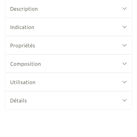
Description
Indication
Propriétés
Composition
Utilisation
Détails