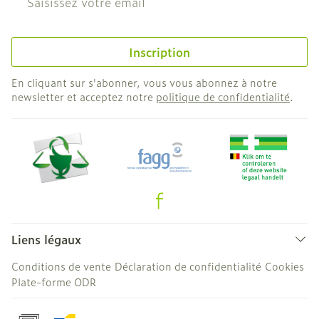
Inscription
En cliquant sur s'abonner, vous vous abonnez à notre
newsletter et acceptez notre
politique de confidentialité
.
Liens légaux
Conditions de vente
Déclaration de confidentialité
Cookies
Plate-forme ODR