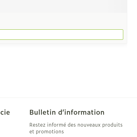
cie
Bulletin d’information
Restez informé des nouveaux produits
et promotions