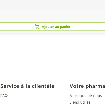
Ajouter au panier
Service à la clientèle
Votre pharma
FAQ
A propos de nous
Liens utiles