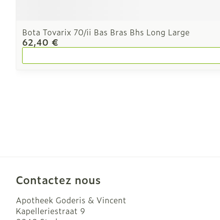
Bota Tovarix 70/ii Bas Bras Bhs Long Large
62,40 €
Contactez nous
Apotheek Goderis & Vincent
Kapelleriestraat 9