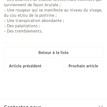
surviennent de façon brutale ;
- Une rougeur qui se manifeste au niveau du visage,
du cou et/ou de la poitrine ;
- Une transpiration abondante ;
- Des palpitations ;
- Des tremblements.
Retour à la liste
Article précédent
Prochain article
Contactez nous