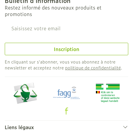
Bulletin d’information
Restez informé des nouveaux produits et
promotions
Adresse mail
Inscription
En cliquant sur s'abonner, vous vous abonnez à notre
newsletter et acceptez notre
politique de confidentialité
.
Liens légaux