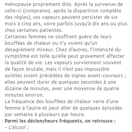
ménopause proprement dite. Après la survenue de
celle-ci (comprenez, après la disparition complète
des règles), ces vapeurs peuvent persister de six
mois à cinq ans, voire parfois jusqu’à dix ans ou plus
chez certaines patientes.
Certaines femmes ne souffrent guère de leurs
bouffées de chaleur ou n’y voient qu’un
désagrément mineur. Chez d’autres, l’intensité du
symptôme est telle qu’elle peut gravement affecter
la qualité de vie. Les vapeurs surviennent souvent
de façon brutale, mais il n’est pas impossible
qu’elles soient précédées de signes avant-coureurs ;
elles peuvent durer de quelques secondes à une
dizaine de minutes, avec une moyenne de quatre
minutes environ.
La fréquence des bouffées de chaleur varie d’une
femme à l’autre et peut aller de quelques épisodes
par semaine à plusieurs par heure.
Parmi les déclencheurs fréquents, on retrouve :
- L’alcool ;