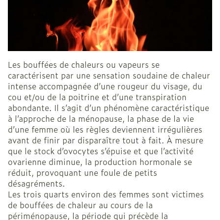
Les bouffées de chaleurs ou vapeurs se
caractérisent par une sensation soudaine de chaleur
intense accompagnée d’une rougeur du visage, du
cou et/ou de la poitrine et d’une transpiration
abondante. Il s’agit d’un phénomène caractéristique
à l’approche de la ménopause, la phase de la vie
d’une femme où les règles deviennent irrégulières
avant de finir par disparaître tout à fait. À mesure
que le stock d’ovocytes s’épuise et que l’activité
ovarienne diminue, la production hormonale se
réduit, provoquant une foule de petits
désagréments.
Les trois quarts environ des femmes sont victimes
de bouffées de chaleur au cours de la
périménopause, la période qui précède la